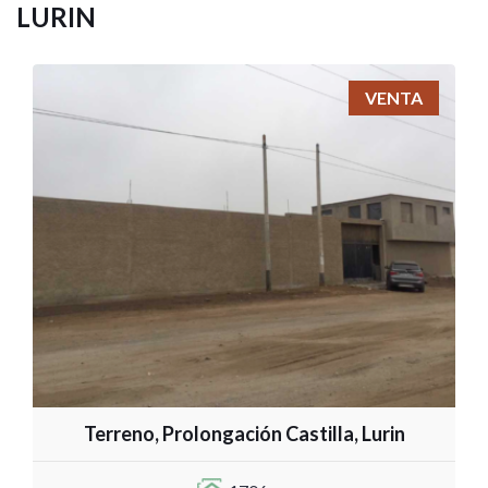
LURIN
VENTA
Terreno, Prolongación Castilla, Lurin