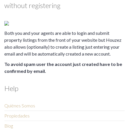
without registering
Both you and your agents are able to login and submit
property listings from the front of your website but Houzez
also allows (optionally) to create a listing just entering your
email and will be automatically created a new account.
To avoid spam user the account just created have to be
confirmed by email.
Help
Quiénes Somos
Propiedades
Blog