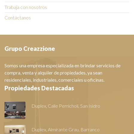
Trabaja con nosotros
Contáctanos
Grupo Creazzione
Somos una empresa especializada en brindar servicios de
compra, venta y alquiler de propiedades, ya sean
residenciales, industriales, comerciales u oficinas.
Propiedades Destacadas
Duplex, Calle Perricholi, San Isidro
Duplex, Almirante Grau, Barranco