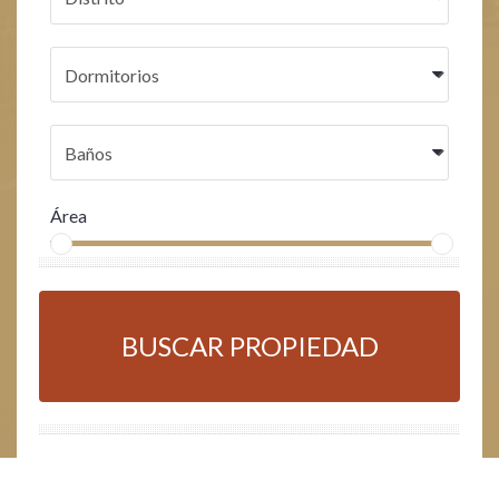
Área
BUSCAR PROPIEDAD