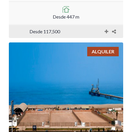
Desde 447 m
Desde 117,500
ALQUILER