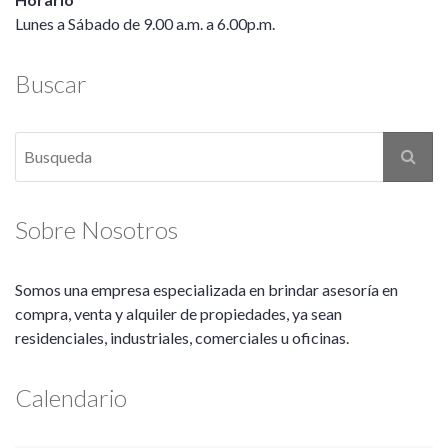
Lunes a Sábado de 9.00 a.m. a 6.00p.m.
Buscar
Sobre Nosotros
Somos una empresa especializada en brindar asesoría en
compra, venta y alquiler de propiedades, ya sean
residenciales, industriales, comerciales u oficinas.
Calendario