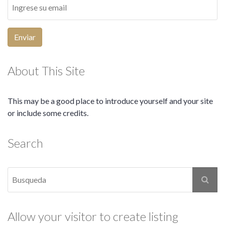
Enviar
About This Site
This may be a good place to introduce yourself and your site
or include some credits.
Search
Allow your visitor to create listing