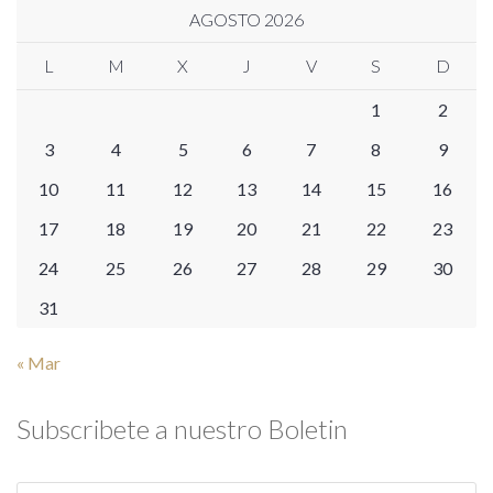
AGOSTO 2026
L
M
X
J
V
S
D
1
2
3
4
5
6
7
8
9
10
11
12
13
14
15
16
17
18
19
20
21
22
23
24
25
26
27
28
29
30
31
« Mar
Subscribete a nuestro Boletin