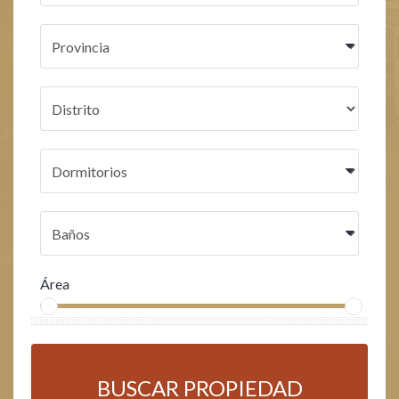
Área
BUSCAR PROPIEDAD