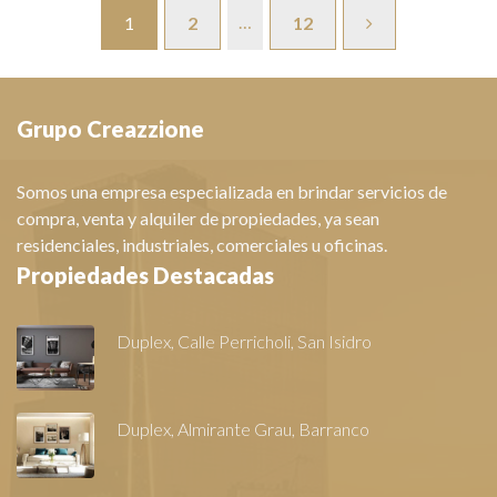
…
1
2
12
Grupo Creazzione
Somos una empresa especializada en brindar servicios de
compra, venta y alquiler de propiedades, ya sean
residenciales, industriales, comerciales u oficinas.
Propiedades Destacadas
Duplex, Calle Perricholi, San Isidro
Duplex, Almirante Grau, Barranco