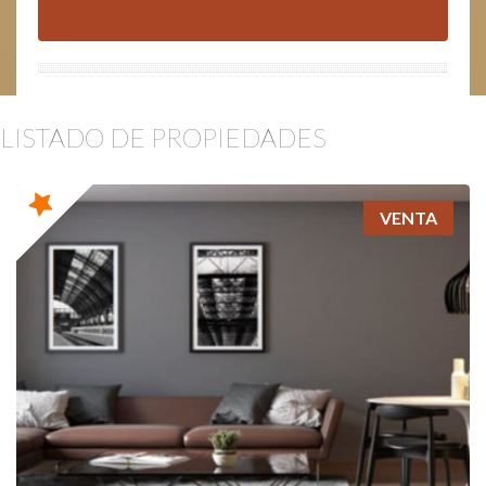
LISTADO DE PROPIEDADES
VENTA