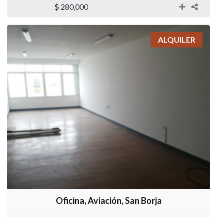
$ 280,000
ALQUILER
Oficina, Aviación, San Borja