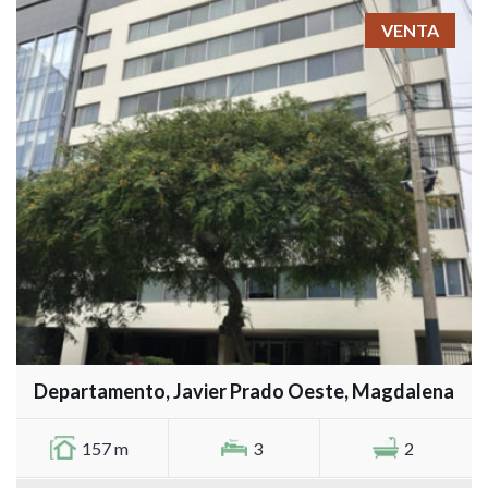
VENTA
Departamento, Javier Prado Oeste, Magdalena
157 m
3
2