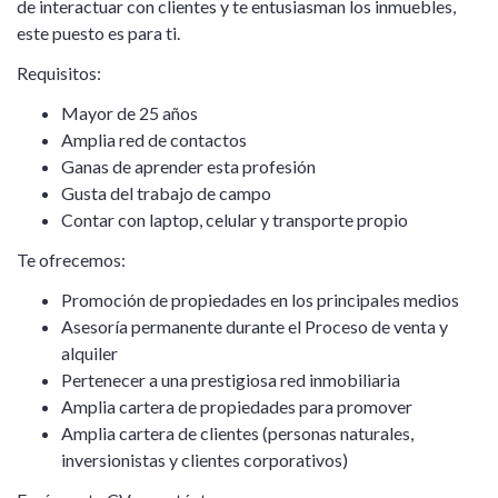
de interactuar con clientes y te entusiasman los inmuebles,
este puesto es para ti.
Requisitos:
Mayor de 25 años
Amplia red de contactos
Ganas de aprender esta profesión
Gusta del trabajo de campo
Contar con laptop, celular y transporte propio
Te ofrecemos:
Promoción de propiedades en los principales medios
Asesoría permanente durante el Proceso de venta y
alquiler
Pertenecer a una prestigiosa red inmobiliaria
Amplia cartera de propiedades para promover
Amplia cartera de clientes (personas naturales,
inversionistas y clientes corporativos)