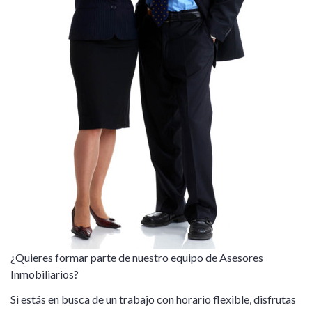
¿Quieres formar parte de nuestro equipo de Asesores
Inmobiliarios?
Si estás en busca de un trabajo con horario flexible, disfrutas