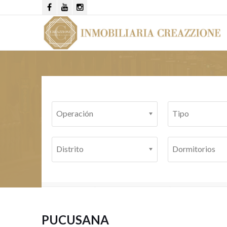
Operación
Tipo
Distrito
Dormitorios
PUCUSANA