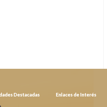
dades Destacadas
Enlaces de Interés