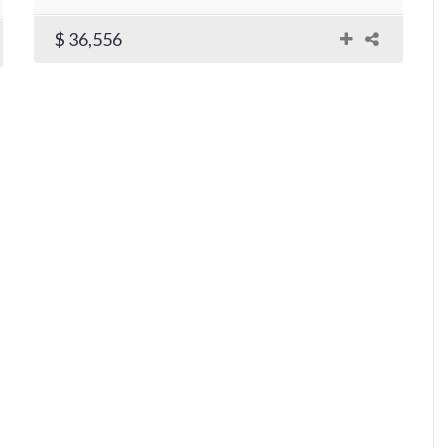
$ 36,556