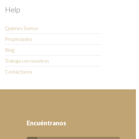
Help
Quiénes Somos
Propiedades
Blog
Trabaja con nosotros
Contáctanos
Encuéntranos