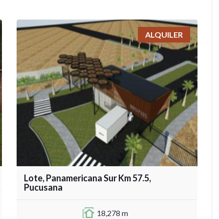
ALQUILER
Lote, Panamericana Sur Km 57.5,
Pucusana
18,278 m