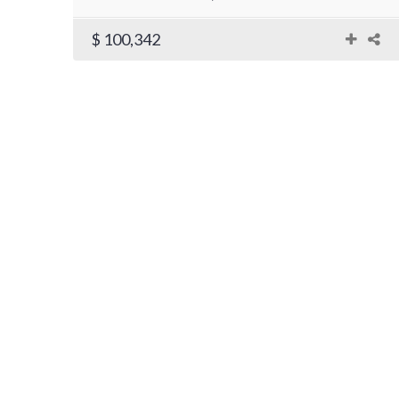
$ 100,342