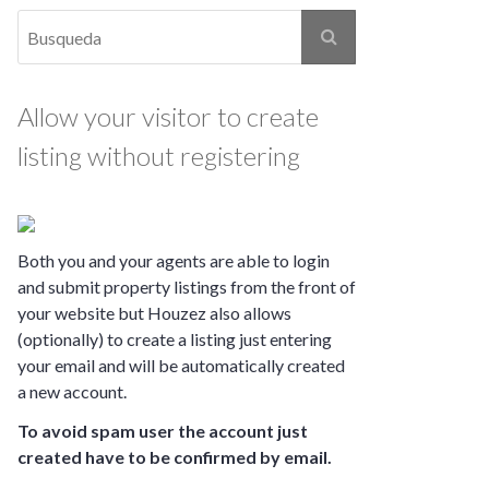
Allow your visitor to create
listing without registering
Both you and your agents are able to login
and submit property listings from the front of
your website but Houzez also allows
(optionally) to create a listing just entering
your email and will be automatically created
a new account.
To avoid spam user the account just
created have to be confirmed by email.