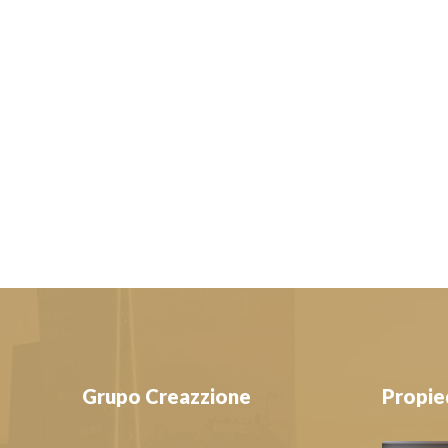
Grupo Creazzione
Propie