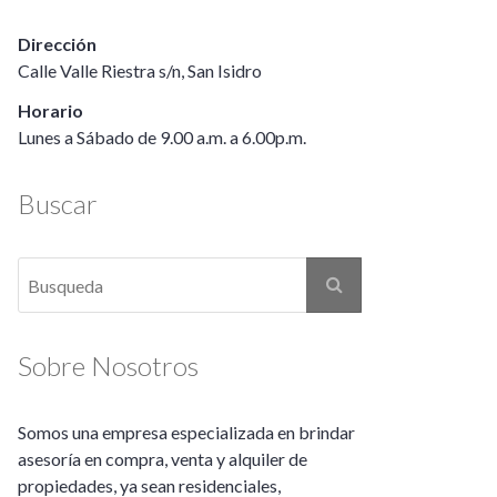
Dirección
Calle Valle Riestra s/n, San Isidro
Horario
Lunes a Sábado de 9.00 a.m. a 6.00p.m.
Buscar
Sobre Nosotros
Somos una empresa especializada en brindar
asesoría en compra, venta y alquiler de
propiedades, ya sean residenciales,