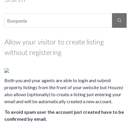
Allow your visitor to create listing
without registering
Both you and your agents are able to login and submit
property listings from the front of your website but Houzez
also allows (optionally) to create a listing just entering your
email and will be automatically created a new account.
To avoid spam user the account just created have to be
confirmed by email.