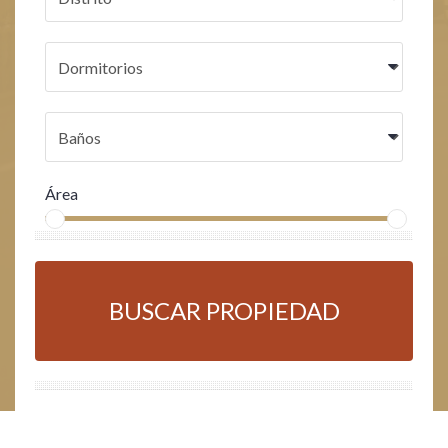
Área
BUSCAR PROPIEDAD