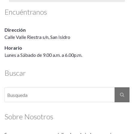
Encuéntranos
Dirección
Calle Valle Riestra s/n, San Isidro
Horario
Lunes a Sábado de 9.00 a.m. a 6.00p.m.
Buscar
Sobre Nosotros