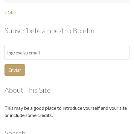
« Mar
Subscribete a nuestro Boletin
Enviar
About This Site
This may be a good place to introduce yourself and your site
or include some credits.
Search